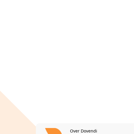
Over Dovendi