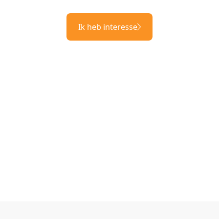
Ik heb interesse