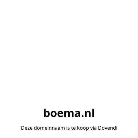
boema.nl
Deze domeinnaam is te koop via Dovendi