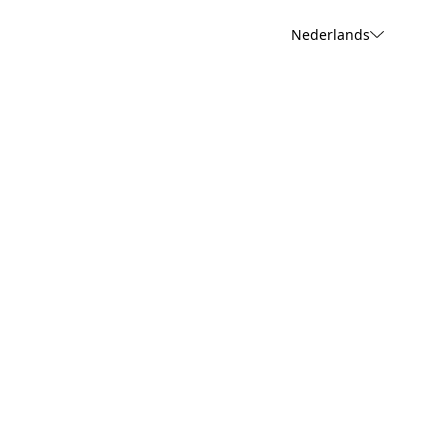
Nederlands