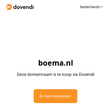
Nederlands
boema.nl
Deze domeinnaam is te koop via Dovendi
Ik heb interesse