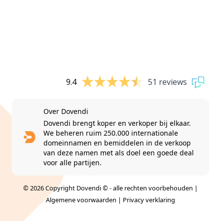
9.4
51 reviews
Over Dovendi
Dovendi brengt koper en verkoper bij elkaar.
We beheren ruim 250.000 internationale
domeinnamen en bemiddelen in de verkoop
van deze namen met als doel een goede deal
voor alle partijen.
© 2026 Copyright Dovendi © - alle rechten voorbehouden |
Algemene voorwaarden
|
Privacy verklaring