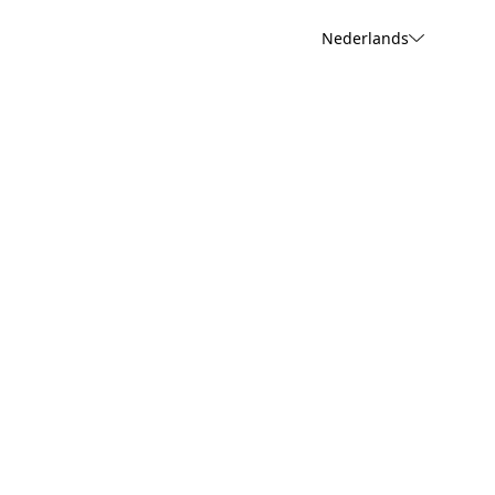
Nederlands