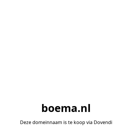
boema.nl
Deze domeinnaam is te koop via Dovendi