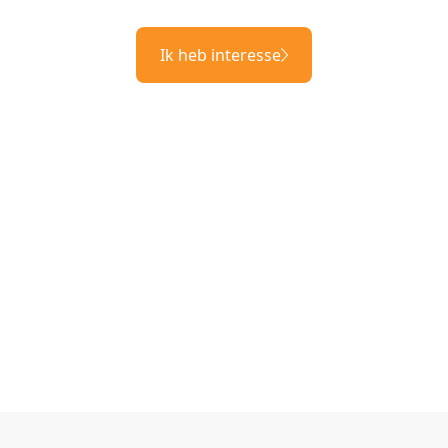
Ik heb interesse