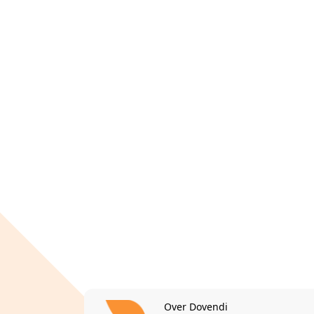
Over Dovendi