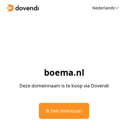
Nederlands
boema.nl
Deze domeinnaam is te koop via Dovendi
Ik heb interesse