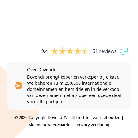
9.4
51 reviews
Over Dovendi
Dovendi brengt koper en verkoper bij elkaar.
We beheren ruim 250.000 internationale
domeinnamen en bemiddelen in de verkoop
van deze namen met als doel een goede deal
voor alle partijen.
© 2026 Copyright Dovendi © - alle rechten voorbehouden |
Algemene voorwaarden
|
Privacy verklaring