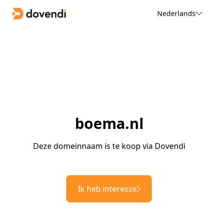
Nederlands
boema.nl
Deze domeinnaam is te koop via Dovendi
Ik heb interesse