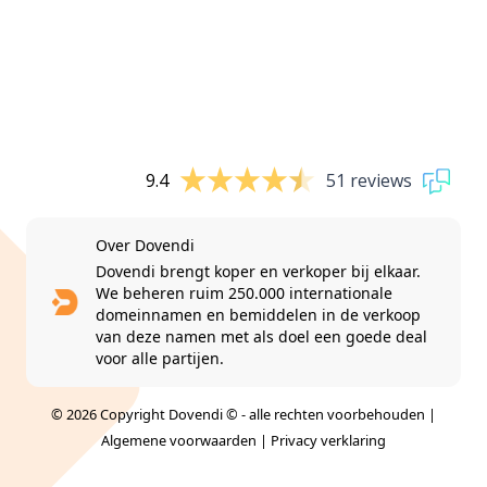
9.4
51 reviews
Over Dovendi
Dovendi brengt koper en verkoper bij elkaar.
We beheren ruim 250.000 internationale
domeinnamen en bemiddelen in de verkoop
van deze namen met als doel een goede deal
voor alle partijen.
© 2026 Copyright Dovendi © - alle rechten voorbehouden |
Algemene voorwaarden
|
Privacy verklaring