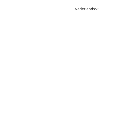
Nederlands