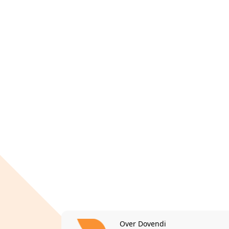
Over Dovendi