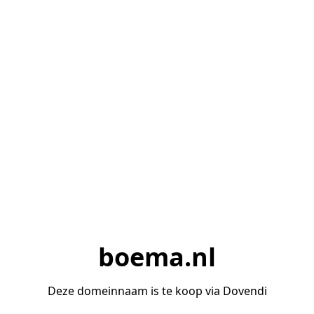
boema.nl
Deze domeinnaam is te koop via Dovendi