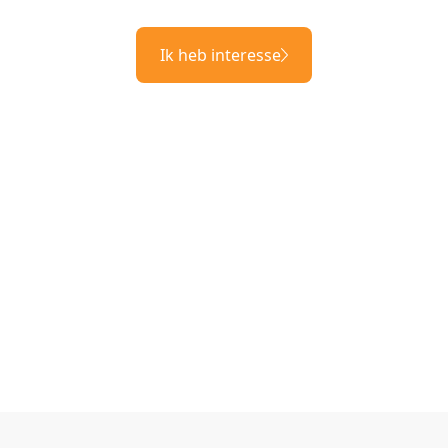
Ik heb interesse